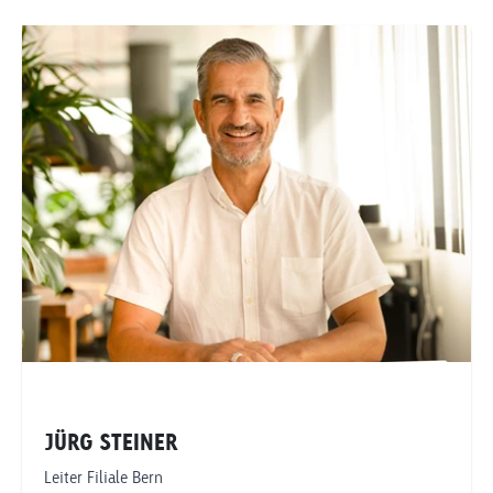
JÜRG STEINER
Leiter Filiale Bern