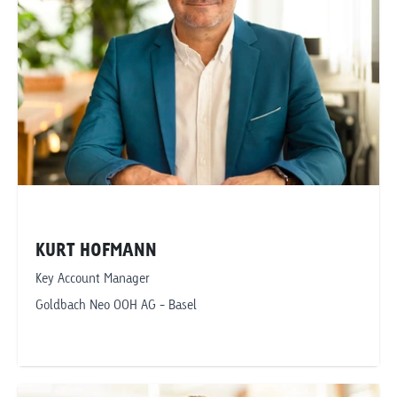
Basel
KURT HOFMANN
Key Account Manager
Goldbach Neo OOH AG - Basel
Telefonnummer anzeigen