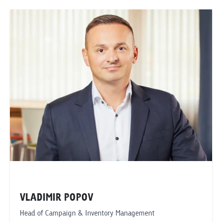
Genf
VLADIMIR POPOV
Head of Campaign & Inventory Management