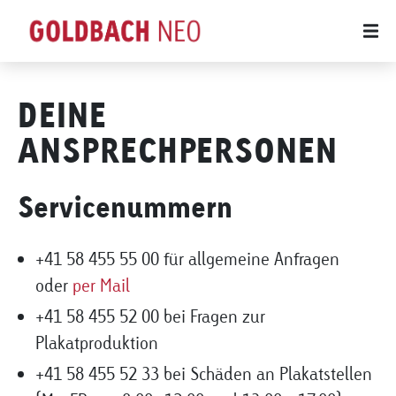
DEINE
ANSPRECHPERSONEN
Servicenummern
+41 58 455 55 00 für allgemeine Anfragen
oder
per Mail
+41 58 455 52 00 bei Fragen zur
Plakatproduktion
+41 58 455 52 33 bei Schäden an Plakatstellen