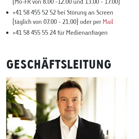
(Mo-FR von 8.00 -12.00 und 13.00 - 17.00)
+41 58 455 52 52 bei Störung an Screen
(täglich von 07.00 - 21.00) oder per
Mail
+41 58 455 55 24 für Medienanfragen
GESCHÄFTSLEITUNG