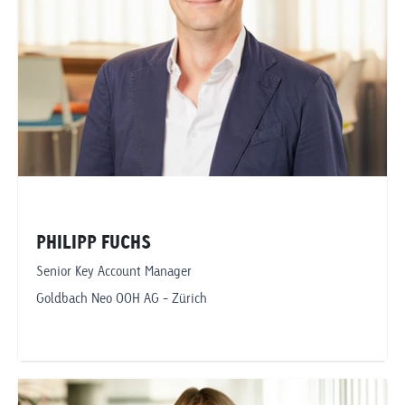
Zürich
PHILIPP FUCHS
Senior Key Account Manager
Goldbach Neo OOH AG - Zürich
Telefonnummer anzeigen