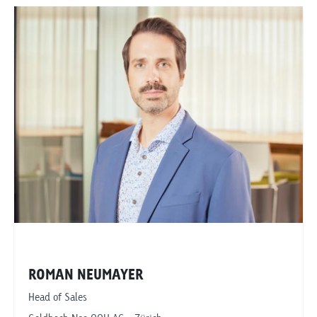
ROMAN NEUMAYER
Head of Sales