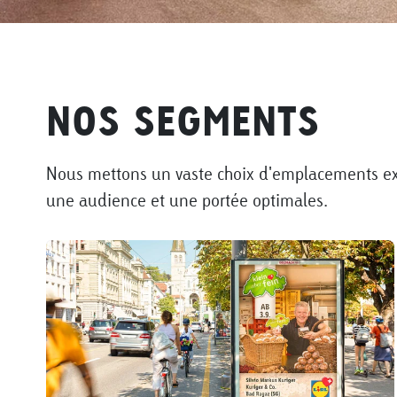
NOS SEGMENTS
Nous mettons un vaste choix d'emplacements exc
une audience et une portée optimales.