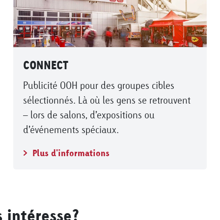
CONNECT
Publicité OOH pour des groupes cibles
sélectionnés. Là où les gens se retrouvent
– lors de salons, d’expositions ou
d’événements spéciaux.
Plus d'informations
s intéresse?