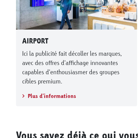
AIRPORT
Ici la publicité fait décoller les marques,
avec des offres d'affichage innovantes
capables d'enthousiasmer des groupes
cibles premium.
Plus d'informations
Vous savez déjà ce qui vou