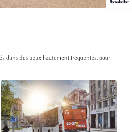
Newsletter
ués dans des lieux hautement fréquentés, pour