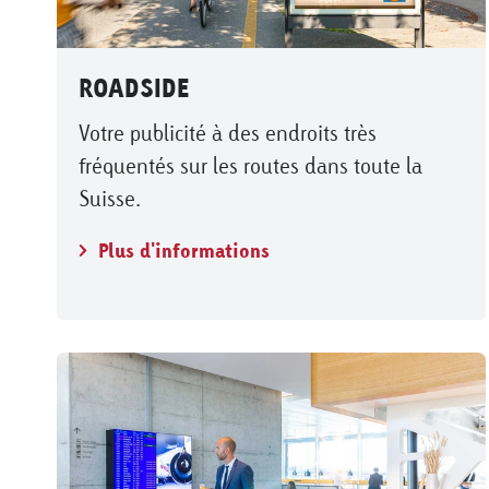
ROADSIDE
Votre publicité à des endroits très
fréquentés sur les routes dans toute la
Suisse.
Plus d'informations