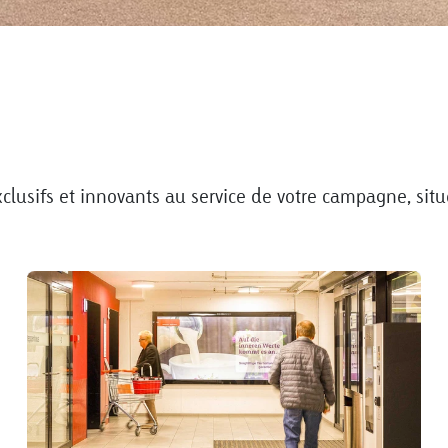
lusifs et innovants au service de votre campagne, sit