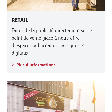
RETAIL
Faites de la publicité directement sur le
point de vente grâce à notre offre
d'espaces publicitaires classiques et
digitaux.
Plus d'informations