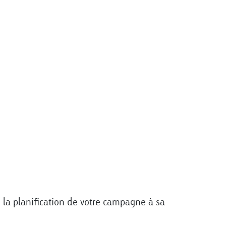
e la planification de votre campagne à sa