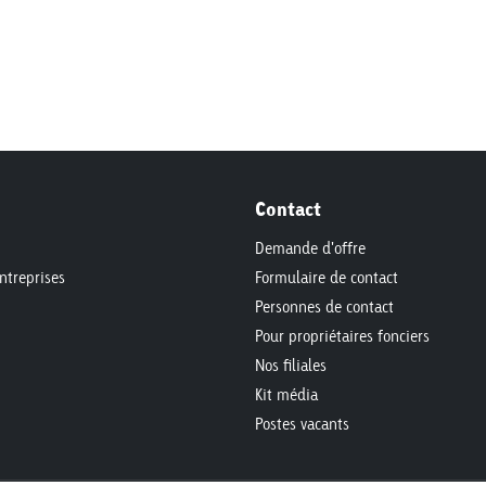
Contact
Demande d'offre
ntreprises
Formulaire de contact
Personnes de contact
Pour propriétaires fonciers
Nos filiales
Kit média
Postes vacants