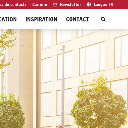
es de contacts
Carrière
Newsletter
Langue
FR
CATION
INSPIRATION
CONTACT