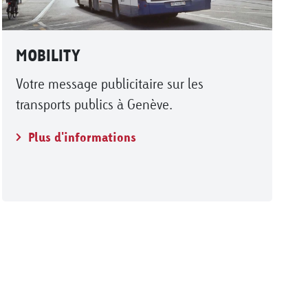
MOBILITY
Votre message publicitaire sur les
transports publics à Genève.
Plus d'informations