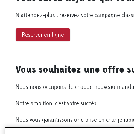
N'attendez-plus : réservez votre campagne clas
Réserver en ligne
Vous souhaitez une offre s
Nous nous occupons de chaque nouveau mandat 
Notre ambition, c’est votre succès.
Nous vous garantissons une prise en charge rapid
diffusion.