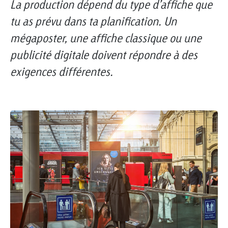
La production dépend du type d’affiche que
tu as prévu dans ta planification. Un
mégaposter, une affiche classique ou une
publicité digitale doivent répondre à des
exigences différentes.