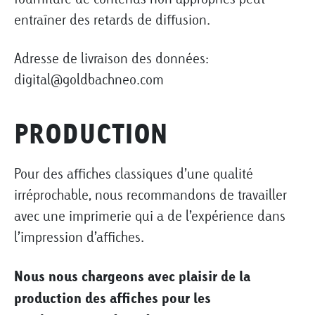
entraîner des retards de diffusion.
Adresse de livraison des données:
digital@goldbachneo.com
PRODUCTION
Pour des affiches classiques d’une qualité
irréprochable, nous recommandons de travailler
avec une imprimerie qui a de l’expérience dans
l’impression d’affiches.
Nous nous chargeons avec plaisir de la
production des affiches pour les