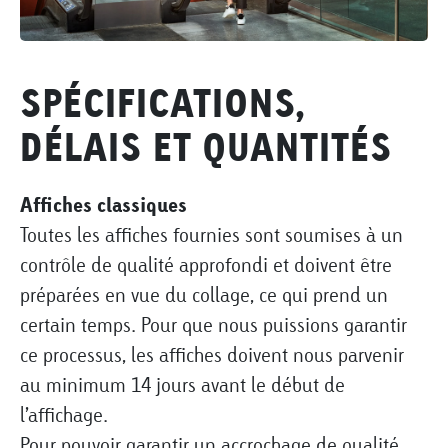
SPÉCIFICATIONS,
DÉLAIS ET QUANTITÉS
Affiches classiques
Toutes les affiches fournies sont soumises à un
contrôle de qualité approfondi et doivent être
préparées en vue du collage, ce qui prend un
certain temps. Pour que nous puissions garantir
ce processus, les affiches doivent nous parvenir
au minimum 14 jours avant le début de
l’affichage.
Pour pouvoir garantir un accrochage de qualité