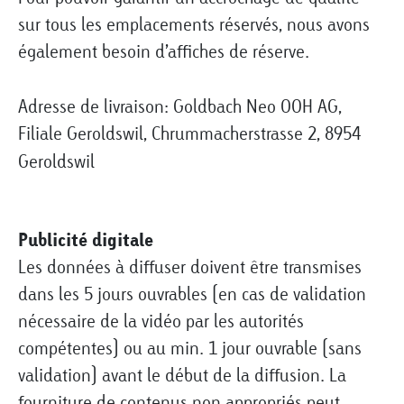
sur tous les emplacements réservés, nous avons
également besoin d’affiches de réserve.
Adresse de livraison: Goldbach Neo OOH AG,
Filiale Geroldswil, Chrummacherstrasse 2, 8954
Geroldswil
Publicité digitale
Les données à diffuser doivent être transmises
dans les 5 jours ouvrables (en cas de validation
nécessaire de la vidéo par les autorités
compétentes) ou au min. 1 jour ouvrable (sans
validation) avant le début de la diffusion. La
fourniture de contenus non appropriés peut