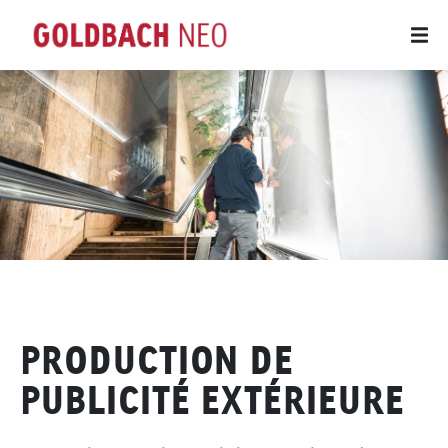
PRODUCTION DE
PUBLICITÉ EXTÉRIEURE