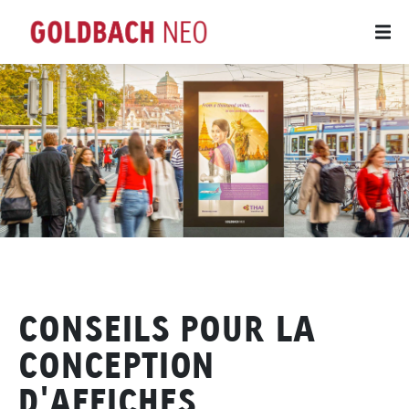
CONSEILS POUR LA
CONCEPTION
D'AFFICHES