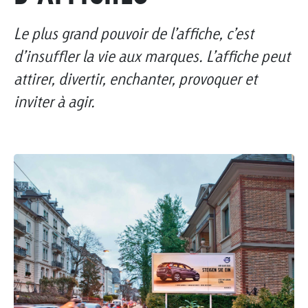
Le plus grand pouvoir de l’affiche, c’est
d’insuffler la vie aux marques. L’affiche peut
attirer, divertir, enchanter, provoquer et
inviter à agir.