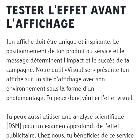
TESTER L'EFFET AVANT
L'AFFICHAGE
Ton affiche doit être unique et inspirante. Le
positionnement de ton produit ou service et le
message déterminent l'impact et le succès de ta
campagne. Notre outil «Visualiser» présente ton
affiche sur un site d'affichage avec son
environnement sous la forme d'un
photomontage. Tu peux donc vérifier l'effet visuel.
Tu peux aussi utiliser une analyse scientifique
(DSM) pour un examen approfondi de l'effet
publicitaire. Chez nous, tu bénéficies de ce service