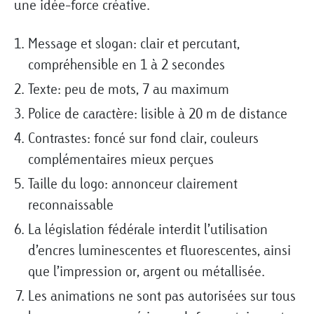
une idée-force créative.
Message et slogan: clair et percutant,
compréhensible en 1 à 2 secondes
Texte: peu de mots, 7 au maximum
Police de caractère: lisible à 20 m de distance
Contrastes: foncé sur fond clair, couleurs
complémentaires mieux perçues
Taille du logo: annonceur clairement
reconnaissable
La législation fédérale interdit l’utilisation
d’encres luminescentes et fluorescentes, ainsi
que l’impression or, argent ou métallisée.
Les animations ne sont pas autorisées sur tous