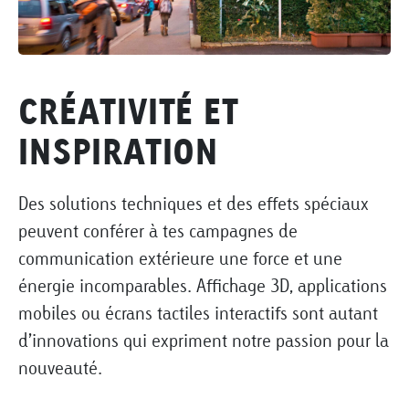
CRÉATIVITÉ ET
INSPIRATION
Des solutions techniques et des effets spéciaux
peuvent conférer à tes campagnes de
communication extérieure une force et une
énergie incomparables. Affichage 3D, applications
mobiles ou écrans tactiles interactifs sont autant
d’innovations qui expriment notre passion pour la
nouveauté.