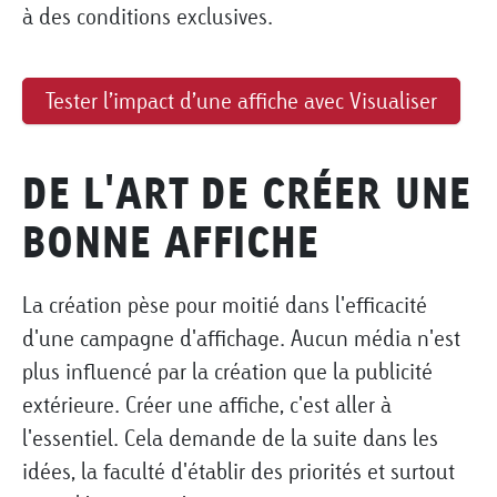
à des conditions exclusives.
Tester l’impact d’une affiche avec Visualiser
DE L'ART DE CRÉER UNE
BONNE AFFICHE
La création pèse pour moitié dans l'efficacité
d'une campagne d'affichage. Aucun média n'est
plus influencé par la création que la publicité
extérieure. Créer une affiche, c'est aller à
l'essentiel. Cela demande de la suite dans les
idées, la faculté d'établir des priorités et surtout