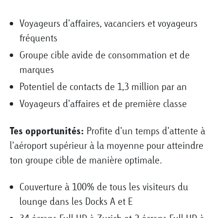
Voyageurs d'affaires, vacanciers et voyageurs
fréquents
Groupe cible avide de consommation et de
marques
Potentiel de contacts de 1,3 million par an
Voyageurs d'affaires et de première classe
Tes opportunités:
Profite d'un temps d'attente à
l'aéroport supérieur à la moyenne pour atteindre
ton groupe cible de manière optimale.
Couverture à 100% de tous les visiteurs du
lounge dans les Docks A et E