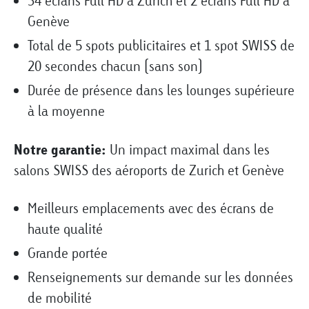
34 écrans Full HD à Zurich et 2 écrans Full HD à
Genève
Total de 5 spots publicitaires et 1 spot SWISS de
20 secondes chacun (sans son)
Durée de présence dans les lounges supérieure
à la moyenne
Notre garantie:
Un impact maximal dans les
salons SWISS des aéroports de Zurich et Genève
Meilleurs emplacements avec des écrans de
haute qualité
Grande portée
Renseignements sur demande sur les données
de mobilité