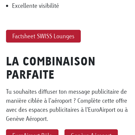
Excellente visibilité
Factsheet SWISS Lounges
LA COMBINAISON
PARFAITE
Tu souhaites diffuser ton message publicitaire de
manière ciblée à l'aéroport ? Complète cette offre
avec des espaces publicitaires à l'EuroAirport ou à
Genève Aéroport.