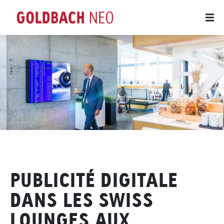
PUBLICITÉ DIGITALE
DANS LES SWISS
LOUNGES AUX