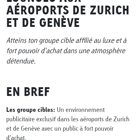
AÉROPORTS DE ZURICH
ET DE GENÈVE
Atteins ton groupe cible affilié au luxe et à
fort pouvoir d'achat dans une atmosphère
détendue.
EN BREF
Les groupe cibles:
Un environnement
publicitaire exclusif dans les aéroports de Zurich
et de Genève avec un public à fort pouvoir
d'achat.