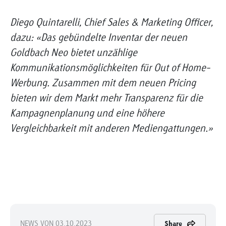
Diego Quintarelli, Chief Sales & Marketing Officer,
dazu: «Das gebündelte Inventar der neuen
Goldbach Neo bietet unzählige
Kommunikationsmöglichkeiten für Out of Home-
Werbung. Zusammen mit dem neuen Pricing
bieten wir dem Markt mehr Transparenz für die
Kampagnenplanung und eine höhere
Vergleichbarkeit mit anderen Mediengattungen.»
NEWS VON 03.10.2023
Share