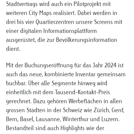
Stadtvertrags wird auch ein Pilotprojekt mit
weiteren City Maps realisiert. Dabei werden in
drei bis vier Quartierzentren unsere Screens mit
einer digitalen Informationsplattform
ausgerüstet, die zur Bevölkerungsinformation
dient.
Mit der Buchungseröffnung für das Jahr 2024 ist
auch das neue, kombinierte Inventar gemeinsam
buchbar. Über alle Segmente hinweg wird
einheitlich mit dem Tausend-Kontakt-Preis
gerechnet. Dazu gehören Werbeflächen in allen
grossen Städten in der Schweiz wie Zürich, Genf,
Bern, Basel, Lausanne, Winterthur und Luzern.
Bestandteil sind auch Highlights wie der