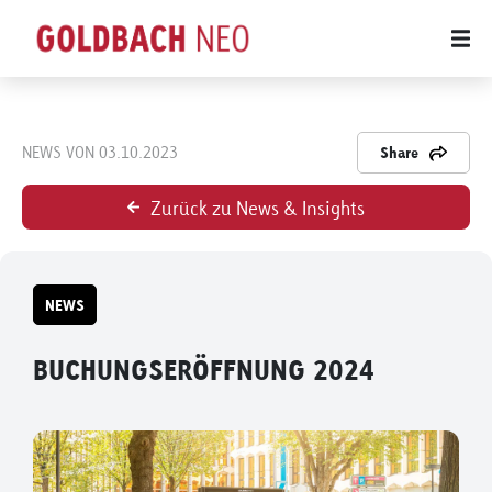
NEWS VON 03.10.2023
Share
Zurück zu News & Insights
NEWS
BUCHUNGSERÖFFNUNG 2024