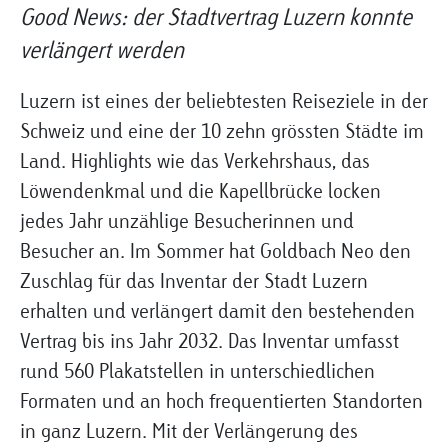
Good News: der Stadtvertrag Luzern konnte
verlängert werden
Luzern ist eines der beliebtesten Reiseziele in der
Schweiz und eine der 10 zehn grössten Städte im
Land. Highlights wie das Verkehrshaus, das
Löwendenkmal und die Kapellbrücke locken
jedes Jahr unzählige Besucherinnen und
Besucher an. Im Sommer hat Goldbach Neo den
Zuschlag für das Inventar der Stadt Luzern
erhalten und verlängert damit den bestehenden
Vertrag bis ins Jahr 2032. Das Inventar umfasst
rund 560 Plakatstellen in unterschiedlichen
Formaten und an hoch frequentierten Standorten
in ganz Luzern. Mit der Verlängerung des