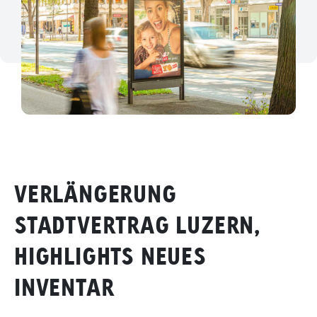
VERLÄNGERUNG
STADTVERTRAG LUZERN,
HIGHLIGHTS NEUES
INVENTAR