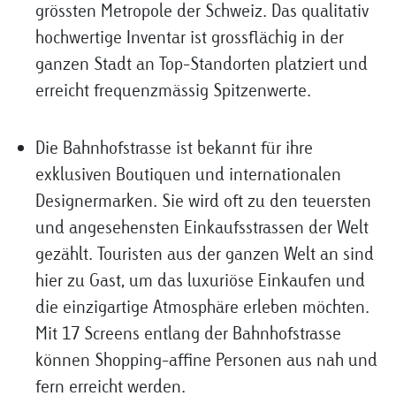
grössten Metropole der Schweiz. Das qualitativ
hochwertige Inventar ist grossflächig in der
ganzen Stadt an Top-Standorten platziert und
erreicht frequenzmässig Spitzenwerte.
Die Bahnhofstrasse ist bekannt für ihre
exklusiven Boutiquen und internationalen
Designermarken. Sie wird oft zu den teuersten
und angesehensten Einkaufsstrassen der Welt
gezählt. Touristen aus der ganzen Welt an sind
hier zu Gast, um das luxuriöse Einkaufen und
die einzigartige Atmosphäre erleben möchten.
Mit 17 Screens entlang der Bahnhofstrasse
können Shopping-affine Personen aus nah und
fern erreicht werden.