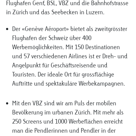
Flughafen Genf, BSL, VBZ und die Bahnhofstrasse
in Zürich und das Seebecken in Luzern.
Der «Genève Aéroport» bietet als zweitgrösster
Flughafen der Schweiz über 400
Werbemöglichkeiten. Mit 150 Destinationen
und 57 verschiedenen Airlines ist er Dreh- und
Angelpunkt für Geschäftsreisende und
Touristen. Der ideale Ort für grossflächige
Auftritte und spektakuläre Werbekampagnen.
Mit den VBZ sind wir am Puls der mobilen
Bevölkerung im urbanen Zürich. Mit mehr als
250 Screens und 1000 Werbeflächen erreicht
man die Pendlerinnen und Pendler in der