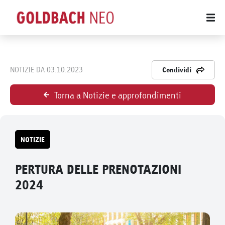
NOTIZIE DA 03.10.2023
Condividi
Torna a Notizie e approfondimenti
NOTIZIE
PERTURA DELLE PRENOTAZIONI
2024