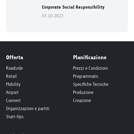
Corporate Social Responsibility
03.10.2023
Offerta
Planificazione
Roadside
Prezzi e Condizioni
Retail
Programmatic
Mobility
Specifiche Tecniche
Airport
Produzione
Connect
Creazione
Organizzazioni e partiti
Start-Ups