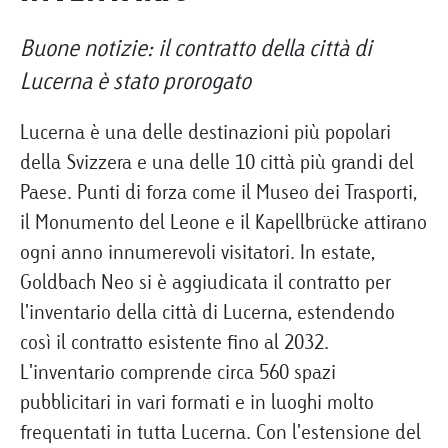
Buone notizie: il contratto della città di
Lucerna è stato prorogato
Lucerna è una delle destinazioni più popolari
della Svizzera e una delle 10 città più grandi del
Paese. Punti di forza come il Museo dei Trasporti,
il Monumento del Leone e il Kapellbrücke attirano
ogni anno innumerevoli visitatori. In estate,
Goldbach Neo si è aggiudicata il contratto per
l'inventario della città di Lucerna, estendendo
così il contratto esistente fino al 2032.
L'inventario comprende circa 560 spazi
pubblicitari in vari formati e in luoghi molto
frequentati in tutta Lucerna. Con l'estensione del