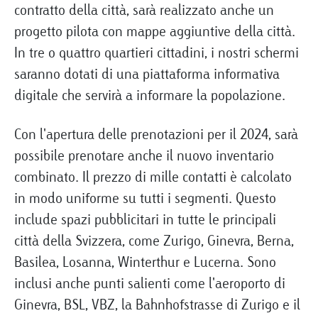
contratto della città, sarà realizzato anche un
progetto pilota con mappe aggiuntive della città.
In tre o quattro quartieri cittadini, i nostri schermi
saranno dotati di una piattaforma informativa
digitale che servirà a informare la popolazione.
Con l'apertura delle prenotazioni per il 2024, sarà
possibile prenotare anche il nuovo inventario
combinato. Il prezzo di mille contatti è calcolato
in modo uniforme su tutti i segmenti. Questo
include spazi pubblicitari in tutte le principali
città della Svizzera, come Zurigo, Ginevra, Berna,
Basilea, Losanna, Winterthur e Lucerna. Sono
inclusi anche punti salienti come l'aeroporto di
Ginevra, BSL, VBZ, la Bahnhofstrasse di Zurigo e il