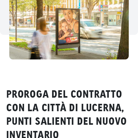
PROROGA DEL CONTRATTO
CON LA CITTÀ DI LUCERNA,
PUNTI SALIENTI DEL NUOVO
INVENTARIO