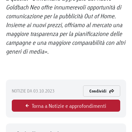
Goldbach Neo offre innumerevoli opportunità di
comunicazione per la pubblicità Out of Home.
Insieme ai nuovi prezzi, offriamo al mercato una
maggiore trasparenza per la pianificazione delle
campagne e una maggiore comparabilità con altri
generi di media».
NOTIZIE DA 03.10.2023
Condividi
Torna a Notizie e approfondimenti