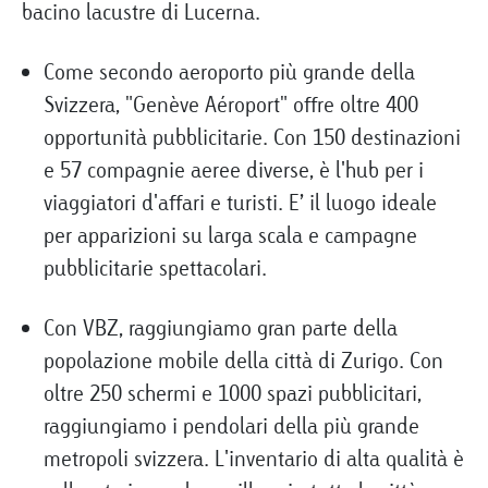
bacino lacustre di Lucerna.
Come secondo aeroporto più grande della
Svizzera, "Genève Aéroport" offre oltre 400
opportunità pubblicitarie. Con 150 destinazioni
e 57 compagnie aeree diverse, è l'hub per i
viaggiatori d'affari e turisti. E’ il luogo ideale
per apparizioni su larga scala e campagne
pubblicitarie spettacolari.
Con VBZ, raggiungiamo gran parte della
popolazione mobile della città di Zurigo. Con
oltre 250 schermi e 1000 spazi pubblicitari,
raggiungiamo i pendolari della più grande
metropoli svizzera. L'inventario di alta qualità è