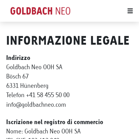
INFORMAZIONE LEGALE
Indirizzo
Goldbach Neo OOH SA
Bösch 67
6331 Hünenberg
Telefon +41 58 455 50 00
info@goldbachneo.com
Iscrizione nel registro di commercio
Nome: Goldbach Neo OOH SA