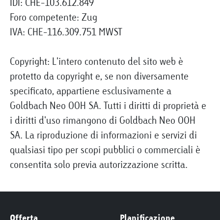
IDI: CHE-103.612.849
Foro competente: Zug
IVA: CHE-116.309.751 MWST
Copyright: L'intero contenuto del sito web è
protetto da copyright e, se non diversamente
specificato, appartiene esclusivamente a
Goldbach Neo OOH SA. Tutti i diritti di proprietà e
i diritti d'uso rimangono di Goldbach Neo OOH
SA. La riproduzione di informazioni e servizi di
qualsiasi tipo per scopi pubblici o commerciali è
consentita solo previa autorizzazione scritta.
Offerta
Planificazione