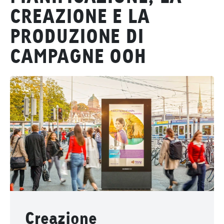
CREAZIONE E LA
PRODUZIONE DI
CAMPAGNE OOH
Creazione