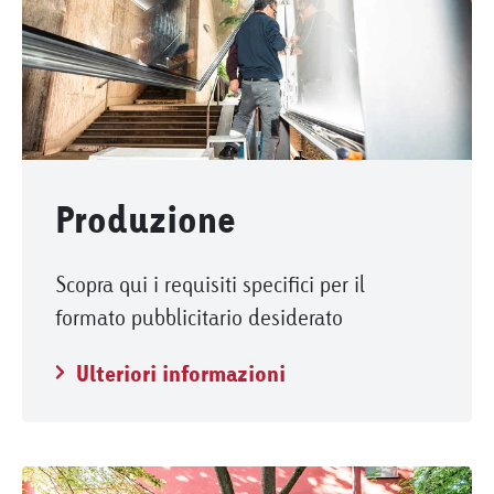
Produzione
Scopra qui i requisiti specifici per il
formato pubblicitario desiderato
Ulteriori informazioni