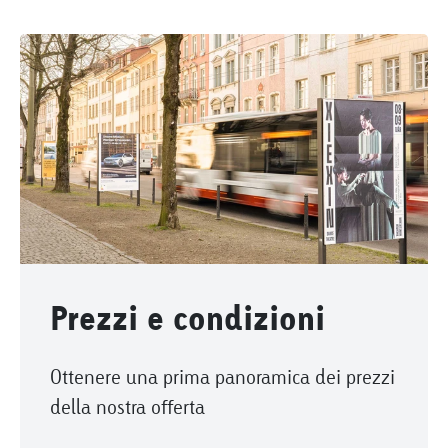
Prezzi e condizioni
Ottenere una prima panoramica dei prezzi
della nostra offerta