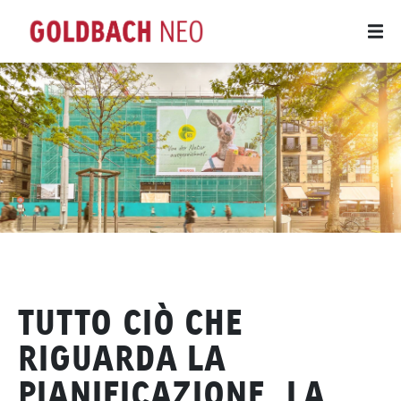
TUTTO CIÒ CHE
RIGUARDA LA
PIANIFICAZIONE, LA