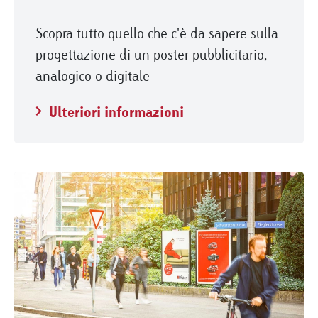
Scopra tutto quello che c'è da sapere sulla
progettazione di un poster pubblicitario,
analogico o digitale
Ulteriori informazioni