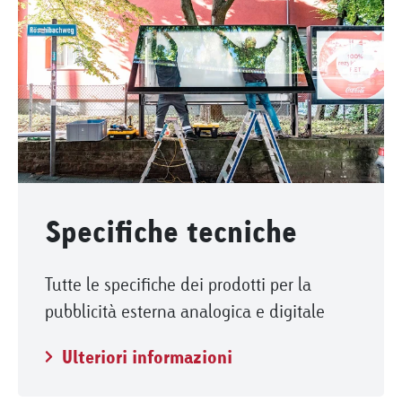
Specifiche tecniche
Tutte le specifiche dei prodotti per la
pubblicità esterna analogica e digitale
Ulteriori informazioni