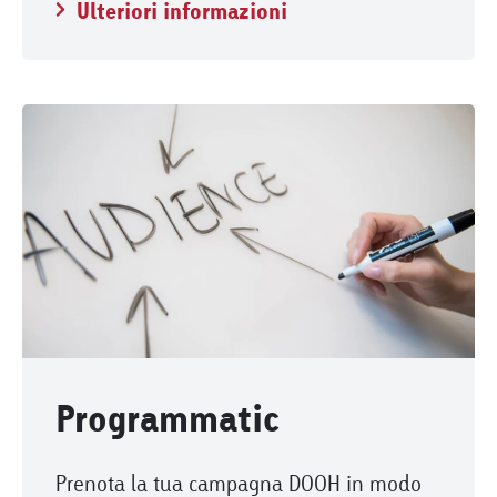
Ulteriori informazioni
Programmatic
Prenota la tua campagna DOOH in modo