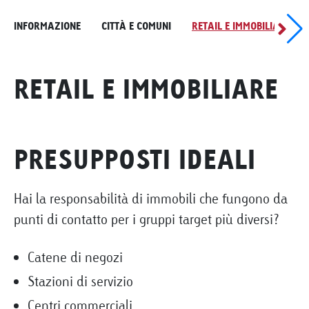
INFORMAZIONE
CITTÀ E COMUNI
RETAIL E IMMOBILIARE
RETAIL E IMMOBILIARE
PRESUPPOSTI IDEALI
Hai la responsabilità di immobili che fungono da
punti di contatto per i gruppi target più diversi?
Catene di negozi
Stazioni di servizio
Centri commerciali