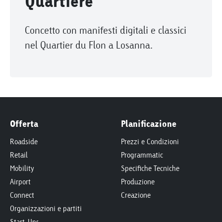
Quartiere
Concetto con manifesti digitali e classici
nel Quartier du Flon a Losanna.
Offerta
Planificazione
Roadside
Prezzi e Condizioni
Retail
Programmatic
Mobility
Specifiche Tecniche
Airport
Produzione
Connect
Creazione
Organizzazioni e partiti
Start-Ups