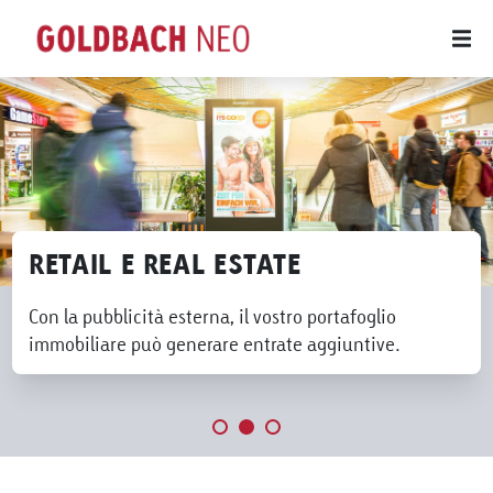
RETAIL E REAL ESTATE
Con la pubblicità esterna, il vostro portafoglio
immobiliare può generare entrate aggiuntive.