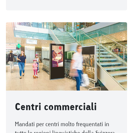
Centri commerciali
Mandati per centri molto frequentati in
tutte le regioni linguistiche della Svizzera