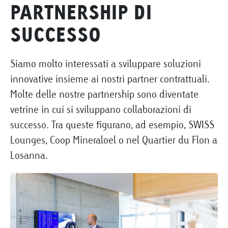
PARTNERSHIP DI
SUCCESSO
Siamo molto interessati a sviluppare soluzioni
innovative insieme ai nostri partner contrattuali.
Molte delle nostre partnership sono diventate
vetrine in cui si sviluppano collaborazioni di
successo. Tra queste figurano, ad esempio, SWISS
Lounges, Coop Mineraloel o nel Quartier du Flon a
Losanna.