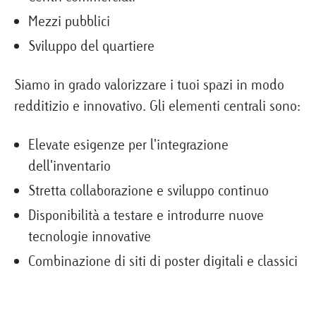
Mezzi pubblici
Sviluppo del quartiere
Siamo in grado valorizzare i tuoi spazi in modo
redditizio e innovativo. Gli elementi centrali sono:
Elevate esigenze per l'integrazione
dell'inventario
Stretta collaborazione e sviluppo continuo
Disponibilità a testare e introdurre nuove
tecnologie innovative
Combinazione di siti di poster digitali e classici