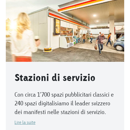
Stazioni di servizio
Con circa 1'700 spazi pubblicitari classici e
240 spazi digitalisiamo il leader svizzero
dei manifesti nelle stazioni di servizio.
Lire la suite