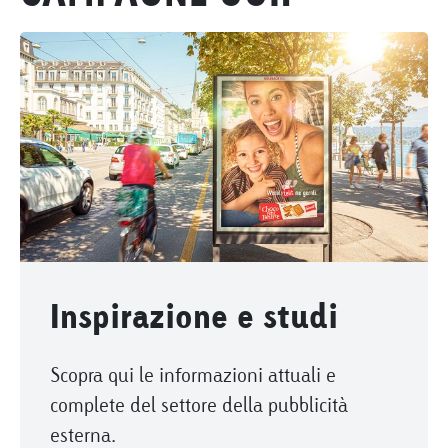
Inspirazione e studi
Scopra qui le informazioni attuali e
complete del settore della pubblicità
esterna.