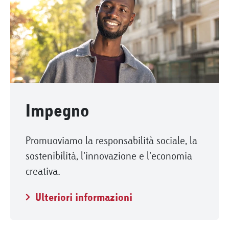
Impegno
Promuoviamo la responsabilità sociale, la
sostenibilità, l'innovazione e l'economia
creativa.
Ulteriori informazioni