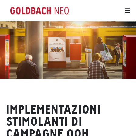
IMPLEMENTAZIONI
STIMOLANTI DI
CAMPAGNE OOH