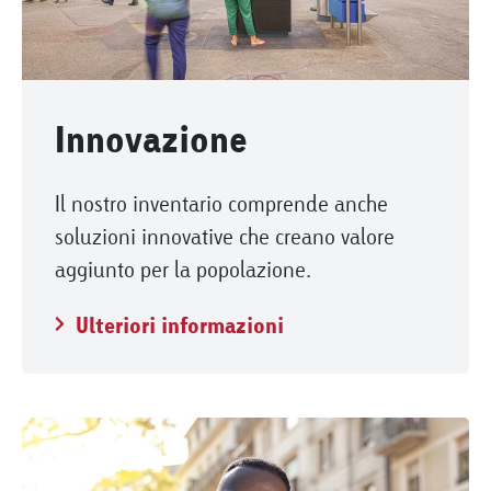
Innovazione
Il nostro inventario comprende anche
soluzioni innovative che creano valore
aggiunto per la popolazione.
Ulteriori informazioni