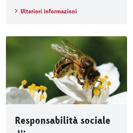
Ulteriori informazioni
Responsabilità sociale