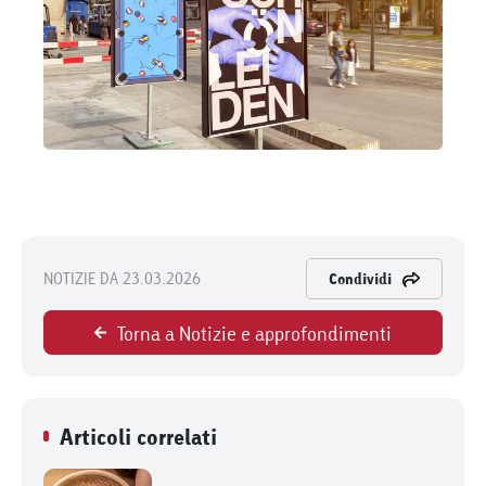
NOTIZIE DA 23.03.2026
Condividi
Torna a Notizie e approfondimenti
Articoli correlati