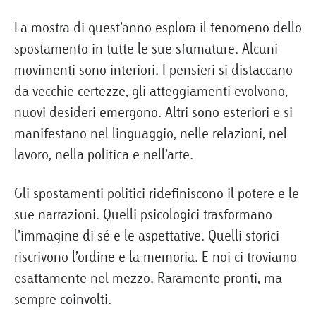
La mostra di quest’anno esplora il fenomeno dello
spostamento in tutte le sue sfumature. Alcuni
movimenti sono interiori. I pensieri si distaccano
da vecchie certezze, gli atteggiamenti evolvono,
nuovi desideri emergono. Altri sono esteriori e si
manifestano nel linguaggio, nelle relazioni, nel
lavoro, nella politica e nell’arte.
Gli spostamenti politici ridefiniscono il potere e le
sue narrazioni. Quelli psicologici trasformano
l’immagine di sé e le aspettative. Quelli storici
riscrivono l’ordine e la memoria. E noi ci troviamo
esattamente nel mezzo. Raramente pronti, ma
sempre coinvolti.