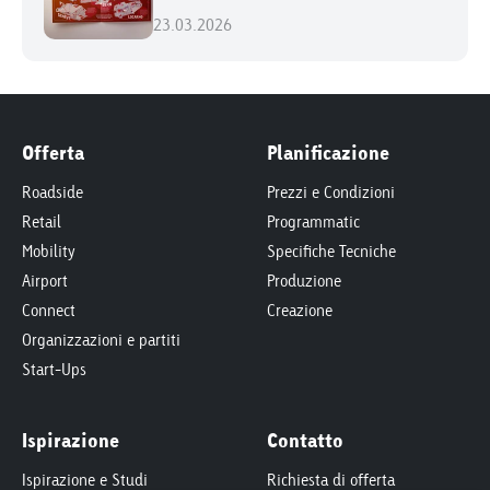
23.03.2026
Offerta
Planificazione
Roadside
Prezzi e Condizioni
Retail
Programmatic
Mobility
Specifiche Tecniche
Airport
Produzione
Connect
Creazione
Organizzazioni e partiti
Start-Ups
Ispirazione
Contatto
Ispirazione e Studi
Richiesta di offerta