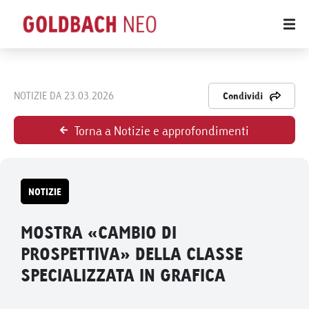
NOTIZIE DA 23.03.2026
Condividi
Torna a Notizie e approfondimenti
NOTIZIE
MOSTRA «CAMBIO DI
PROSPETTIVA» DELLA CLASSE
SPECIALIZZATA IN GRAFICA