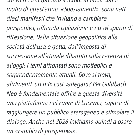
motto di quest’anno, «Spostamenti», sono nati
dieci manifesti che invitano a cambiare
prospettiva, offrendo ispirazione e nuovi spunti di
riflessione. Dalla situazione geopolitica alla
società dell’usa e getta, dall’imposta di
successione all’attuale dibattito sulla carenza di
alloggi: i temi affrontati sono molteplici e
sorprendentemente attuali. Dove si trova,
altrimenti, un mix così variegato? Per Goldbach
Neo è fondamentale offrire a questa diversità
una piattaforma nel cuore di Lucerna, capace di
raggiungere un pubblico eterogeneo e stimolare il
dialogo. Anche nel 2026 invitiamo quindi a osare
un «cambio di prospettiva».