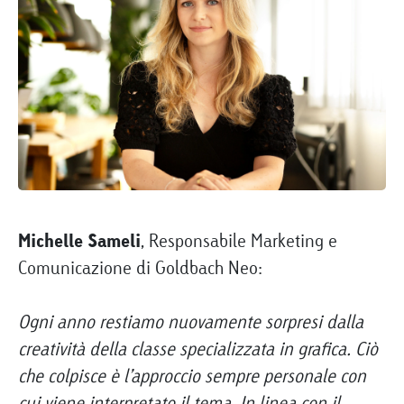
Michelle Sameli
, Responsabile Marketing e
Comunicazione di Goldbach Neo:
Ogni anno restiamo nuovamente sorpresi dalla
creatività della classe specializzata in grafica. Ciò
che colpisce è l’approccio sempre personale con
cui viene interpretato il tema. In linea con il