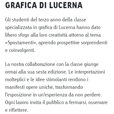
GRAFICA DI LUCERNA
Gli studenti del terzo anno della classe
specializzata in grafica di Lucerna hanno dato
libero sfogo alla loro creatività attorno al tema
«Spostamenti», aprendo prospettive sorprendenti
e coinvolgenti.
La nostra collaborazione con la classe giunge
ormai alla sua sesta edizione. Le interpretazioni
molteplici e le idee stimolanti rendono i
manifesti opere uniche, trasformando
l’esposizione in un’esperienza da non perdere.
Ogni lavoro invita il pubblico a fermarsi, osservare
e riflettere.