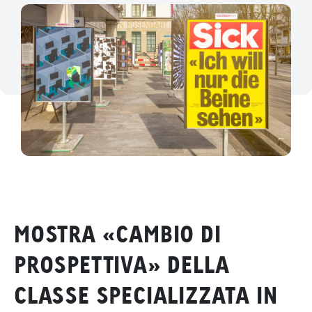
MOSTRA «CAMBIO DI
PROSPETTIVA» DELLA
CLASSE SPECIALIZZATA IN