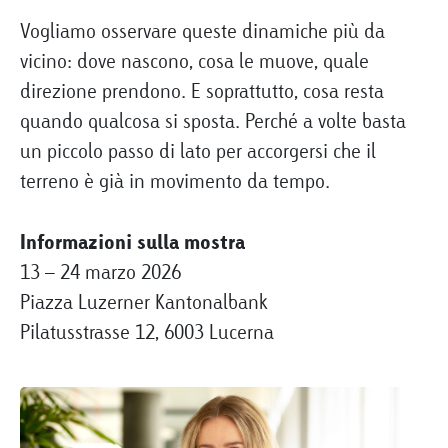
Vogliamo osservare queste dinamiche più da
vicino: dove nascono, cosa le muove, quale
direzione prendono. E soprattutto, cosa resta
quando qualcosa si sposta. Perché a volte basta
un piccolo passo di lato per accorgersi che il
terreno è già in movimento da tempo.
Informazioni sulla mostra
13 – 24 marzo 2026
Piazza Luzerner Kantonalbank
Pilatusstrasse 12, 6003 Lucerna