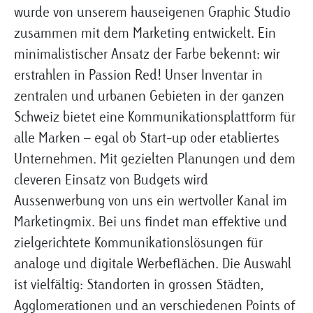
wurde von unserem hauseigenen Graphic Studio
zusammen mit dem Marketing entwickelt. Ein
minimalistischer Ansatz der Farbe bekennt: wir
erstrahlen in Passion Red! Unser Inventar in
zentralen und urbanen Gebieten in der ganzen
Schweiz bietet eine Kommunikationsplattform für
alle Marken – egal ob Start-up oder etabliertes
Unternehmen. Mit gezielten Planungen und dem
cleveren Einsatz von Budgets wird
Aussenwerbung von uns ein wertvoller Kanal im
Marketingmix. Bei uns findet man effektive und
zielgerichtete Kommunikationslösungen für
analoge und digitale Werbeflächen. Die Auswahl
ist vielfältig: Standorten in grossen Städten,
Agglomerationen und an verschiedenen Points of