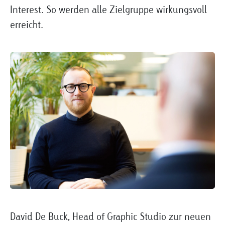
Interest. So werden alle Zielgruppe wirkungsvoll
erreicht.
David De Buck, Head of Graphic Studio zur neuen