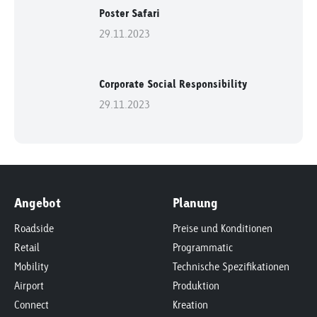
Poster Safari
29.11.2023
Corporate Social Responsibility
29.11.2023
Angebot
Planung
Roadside
Preise und Konditionen
Retail
Programmatic
Mobility
Technische Spezifikationen
Airport
Produktion
Connect
Kreation