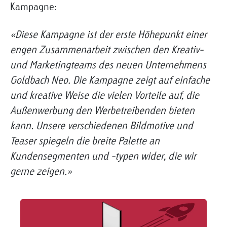
Kampagne:
«Diese Kampagne ist der erste Höhepunkt einer
engen Zusammenarbeit zwischen den Kreativ-
und Marketingteams des neuen Unternehmens
Goldbach Neo. Die Kampagne zeigt auf einfache
und kreative Weise die vielen Vorteile auf, die
Außenwerbung den Werbetreibenden bieten
kann. Unsere verschiedenen Bildmotive und
Teaser spiegeln die breite Palette an
Kundensegmenten und -typen wider, die wir
gerne zeigen.»