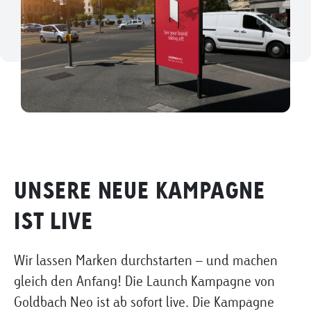
UNSERE NEUE KAMPAGNE
IST LIVE
Wir lassen Marken durchstarten – und machen
gleich den Anfang! Die Launch Kampagne von
Goldbach Neo ist ab sofort live. Die Kampagne