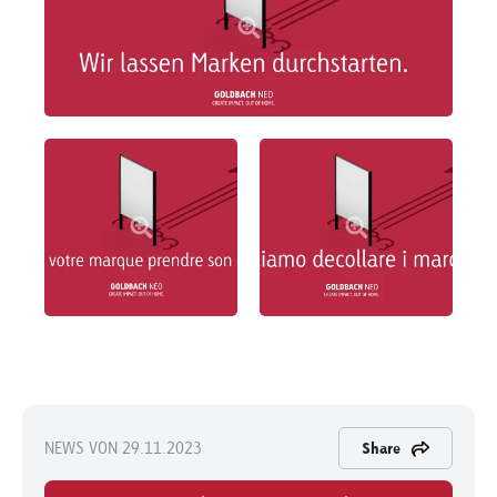
NEWS VON 29.11.2023
Share