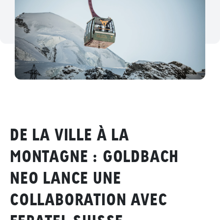
DE LA VILLE À LA
MONTAGNE : GOLDBACH
NEO LANCE UNE
COLLABORATION AVEC