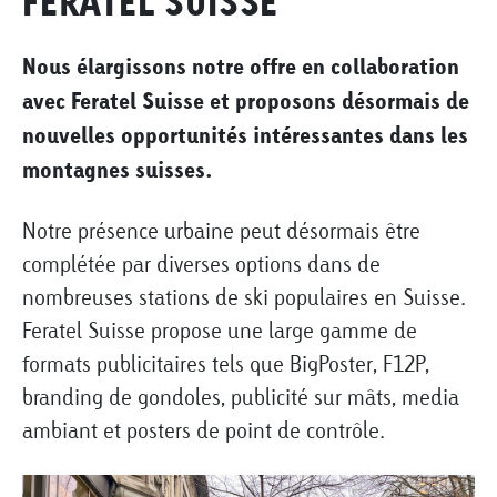
FERATEL SUISSE
Nous élargissons notre offre en collaboration
avec Feratel Suisse et proposons désormais de
nouvelles opportunités intéressantes dans les
montagnes suis
ses.
Notre présence urbaine peut désormais être
complétée par diverses options dans de
nombreuses stations de ski populaires en Suisse.
Feratel Suisse propose une large gamme de
formats publicitaires tels que BigPoster, F12P,
branding de gondoles, publicité sur mâts, media
ambiant et posters de point de contrôle.