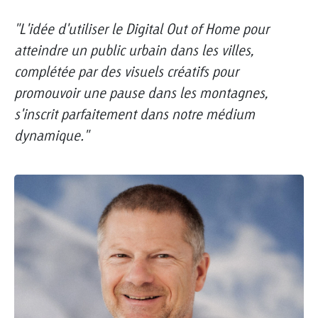
"L'idée d'utiliser le Digital Out of Home pour
atteindre un public urbain dans les villes,
complétée par des visuels créatifs pour
promouvoir une pause dans les montagnes,
s'inscrit parfaitement dans notre médium
dynamique."