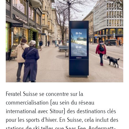
Feratel Suisse se concentre sur la
commercialisation (au sein du réseau
international avec Sitour) des destinations clés
pour les sports d'hiver. En Suisse, cela inclut des
stations de ski telles que Saas Fee, Andermatt-