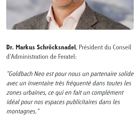
Dr. Markus Schröcksnadel
, Président du Conseil
d'Administration de Feratel:
"Goldbach Neo est pour nous un partenaire solide
avec un inventaire très fréquenté dans toutes les
zones urbaines, ce qui en fait un complément
idéal pour nos espaces publicitaires dans les
montagnes."