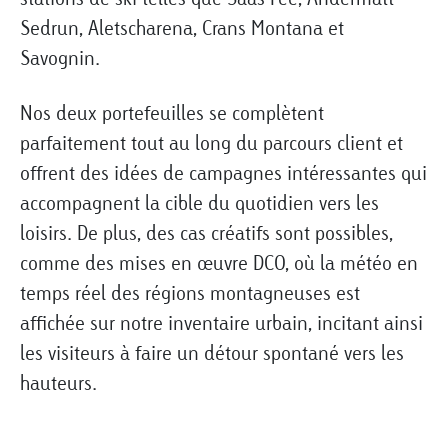
Sedrun, Aletscharena, Crans Montana et
Savognin.
Nos deux portefeuilles se complètent
parfaitement tout au long du parcours client et
offrent des idées de campagnes intéressantes qui
accompagnent la cible du quotidien vers les
loisirs. De plus, des cas créatifs sont possibles,
comme des mises en œuvre DCO, où la météo en
temps réel des régions montagneuses est
affichée sur notre inventaire urbain, incitant ainsi
les visiteurs à faire un détour spontané vers les
hauteurs.