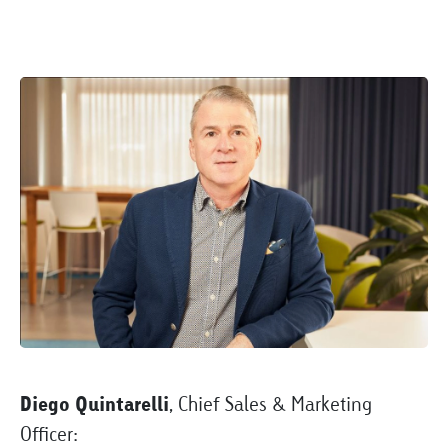
Diego Quintarelli
, Chief Sales & Marketing
Officer: