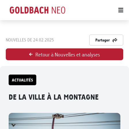
NOUVELLES DE 24.02.2025
Partager
Retour à Nouvelles et analyses
ACTUALITÉS
DE LA VILLE À LA MONTAGNE