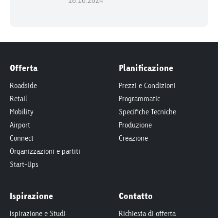
16.10.2024
Offerta
Planificazione
Roadside
Prezzi e Condizioni
Retail
Programmatic
Mobility
Specifiche Tecniche
Airport
Produzione
Connect
Creazione
Organizzazioni e partiti
Start-Ups
Ispirazione
Contatto
Ispirazione e Studi
Richiesta di offerta