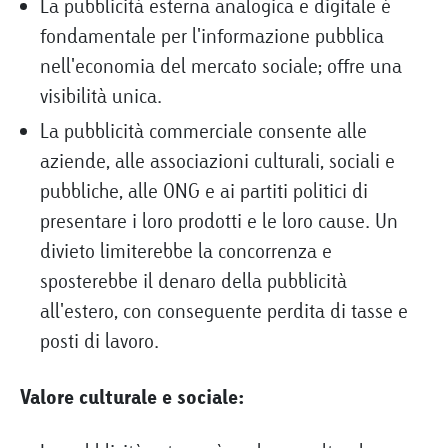
La pubblicità esterna analogica e digitale è
fondamentale per l'informazione pubblica
nell'economia del mercato sociale; offre una
visibilità unica.
La pubblicità commerciale consente alle
aziende, alle associazioni culturali, sociali e
pubbliche, alle ONG e ai partiti politici di
presentare i loro prodotti e le loro cause. Un
divieto limiterebbe la concorrenza e
sposterebbe il denaro della pubblicità
all'estero, con conseguente perdita di tasse e
posti di lavoro.
Valore culturale e sociale: