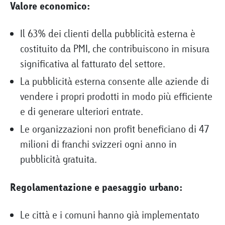
Valore economico:
Il 63% dei clienti della pubblicità esterna è
costituito da PMI, che contribuiscono in misura
significativa al fatturato del settore.
La pubblicità esterna consente alle aziende di
vendere i propri prodotti in modo più efficiente
e di generare ulteriori entrate.
Le organizzazioni non profit beneficiano di 47
milioni di franchi svizzeri ogni anno in
pubblicità gratuita.
Regolamentazione e paesaggio urbano:
Le città e i comuni hanno già implementato