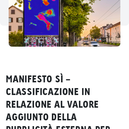
MANIFESTO SÌ -
CLASSIFICAZIONE IN
RELAZIONE AL VALORE
AGGIUNTO DELLA