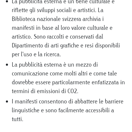
La pubblicità esterna è un bene culturale e
riflette gli sviluppi sociali e artistici. La
Biblioteca nazionale svizzera archivia i
manifesti in base al loro valore culturale e
artistico. Sono raccolti e conservati dal
Dipartimento di arti grafiche e resi disponibili
per l'uso e la ricerca.
La pubblicità esterna è un mezzo di
comunicazione come molti altri e come tale
dovrebbe essere particolarmente enfatizzata in
termini di emissioni di CO2.
I manifesti consentono di abbattere le barriere
linguistiche e sono facilmente accessibili a
tutti.