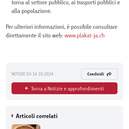
torna al settore pubblico, ai trasporti pubblici e
alla popolazione.
Per ulteriori informazioni, è possibile consultare
direttamente il sito web:
www.plakat-ja.ch
NOTIZIE DA 16.10.2024
Condividi
Torna a Notizie e approfondimenti
Articoli correlati