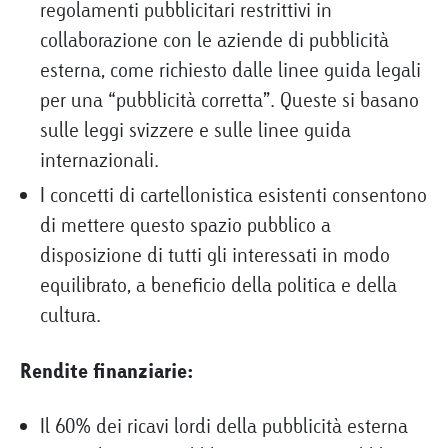
regolamenti pubblicitari restrittivi in
collaborazione con le aziende di pubblicità
esterna, come richiesto dalle linee guida legali
per una “pubblicità corretta”. Queste si basano
sulle leggi svizzere e sulle linee guida
internazionali.
I concetti di cartellonistica esistenti consentono
di mettere questo spazio pubblico a
disposizione di tutti gli interessati in modo
equilibrato, a beneficio della politica e della
cultura.
Rendite finanziarie:
Il 60% dei ricavi lordi della pubblicità esterna