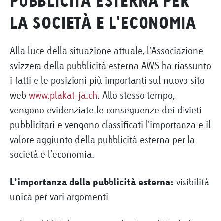
PUBBLICITÀ ESTERNA PER
LA SOCIETÀ E L'ECONOMIA
Alla luce della situazione attuale, l'Associazione
svizzera della pubblicità esterna AWS ha riassunto
i fatti e le posizioni più importanti sul nuovo sito
web
www.plakat-ja.ch
. Allo stesso tempo,
vengono evidenziate le conseguenze dei divieti
pubblicitari e vengono classificati l'importanza e il
valore aggiunto della pubblicità esterna per la
società e l'economia.
L’importanza della pubblicità esterna:
visibilità
unica per vari argomenti