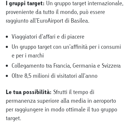
I gruppi target:
Un gruppo target internazionale,
proveniente da tutto il mondo, può essere
raggiunto all'EuroAirport di Basilea.
Viaggiatori d'affari e di piacere
Un gruppo target con un'affinità per i consumi
e per i marchi
Collegamento tra Francia, Germania e Svizzera
Oltre 8,5 milioni di visitatori all'anno
Le tua possibilità:
Sfrutti il tempo di
permanenza superiore alla media in aeroporto
per raggiungere in modo ottimale il tuo gruppo
target.