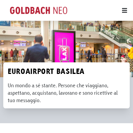
EUROAIRPORT BASILEA
Un mondo a sé stante. Persone che viaggiano,
aspettano, acquistano, lavorano e sono ricettive al
tuo messaggio.