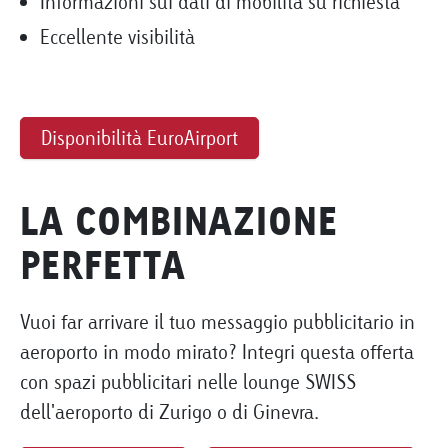
Informazioni sui dati di mobilità su richiesta
Eccellente visibilità
Disponibilità EuroAirport
LA COMBINAZIONE
PERFETTA
Vuoi far arrivare il tuo messaggio pubblicitario in
aeroporto in modo mirato? Integri questa offerta
con spazi pubblicitari nelle lounge SWISS
dell'aeroporto di Zurigo o di Ginevra.