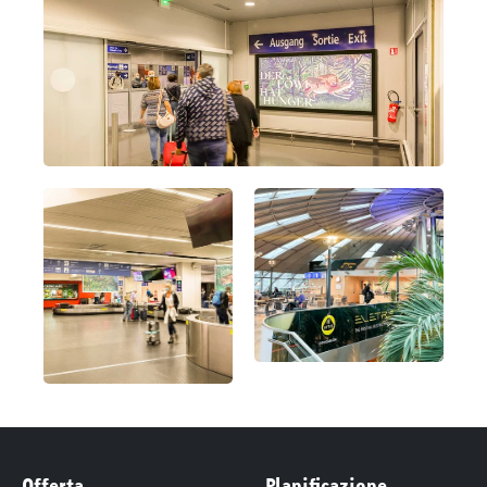
Offerta
Planificazione