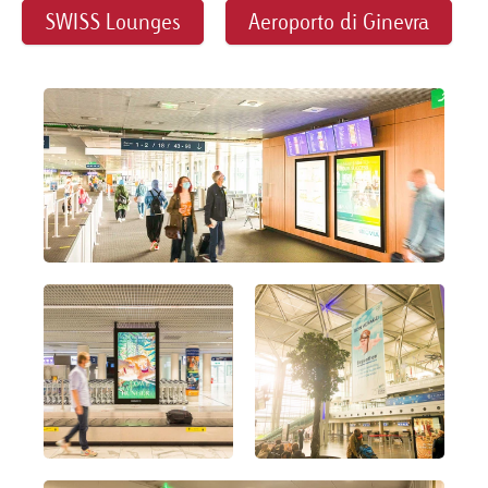
SWISS Lounges
Aeroporto di Ginevra