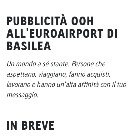
PUBBLICITÀ OOH
ALL'EUROAIRPORT DI
BASILEA
Un mondo a sé stante. Persone che
aspettano, viaggiano, fanno acquisti,
lavorano e hanno un'alta affinità con il tuo
messaggio.
IN BREVE