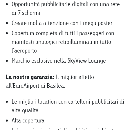
Opportunità pubblicitarie digitali con una rete
di 7 schermi
Creare molta attenzione con i mega poster
Copertura completa di tutti i passeggeri con
manifesti analogici retroilluminati in tutto
l'aeroporto
Marchio esclusivo nella SkyView Lounge
La nostra garanzia:
Il miglior effetto
all'EuroAirport di Basilea.
Le migliori location con cartelloni pubblicitari di
alta qualità
Alta copertura