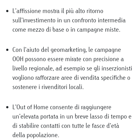
L'affissione mostra il più alto ritorno
sull'investimento in un confronto intermedia
come mezzo di base o in campagne miste.
Con l'aiuto del geomarketing, le campagne
OOH possono essere mirate con precisione a
livello regionale, ad esempio se gli inserzionisti
vogliono rafforzare aree di vendita specifiche o
sostenere i rivenditori locali.
L'Out of Home consente di raggiungere
un'elevata portata in un breve lasso di tempo e
di stabilire contatti con tutte le fasce d'età
della popolazione.