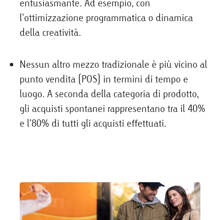
entusiasmante. Ad esempio, con
l'ottimizzazione programmatica o dinamica
della creatività.
Nessun altro mezzo tradizionale è più vicino al
punto vendita (POS) in termini di tempo e
luogo. A seconda della categoria di prodotto,
gli acquisti spontanei rappresentano tra il 40%
e l'80% di tutti gli acquisti effettuati.