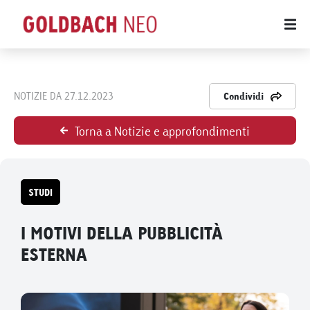
NOTIZIE DA 27.12.2023
Condividi
Torna a Notizie e approfondimenti
STUDI
I MOTIVI DELLA PUBBLICITÀ
ESTERNA