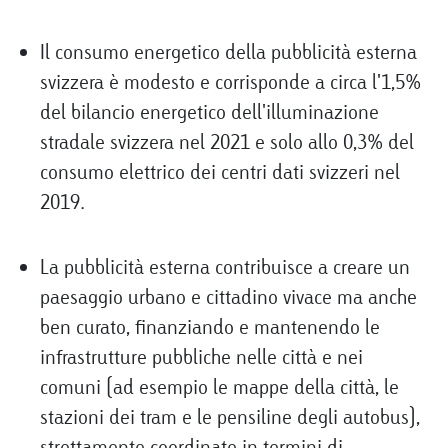
Il consumo energetico della pubblicità esterna
svizzera è modesto e corrisponde a circa l'1,5%
del bilancio energetico dell'illuminazione
stradale svizzera nel 2021 e solo allo 0,3% del
consumo elettrico dei centri dati svizzeri nel
2019.
La pubblicità esterna contribuisce a creare un
paesaggio urbano e cittadino vivace ma anche
ben curato, finanziando e mantenendo le
infrastrutture pubbliche nelle città e nei
comuni (ad esempio le mappe della città, le
stazioni dei tram e le pensiline degli autobus),
strettamente coordinate in termini di