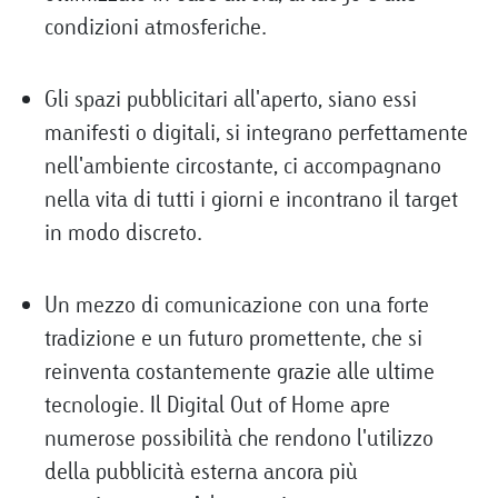
condizioni atmosferiche.
Gli spazi pubblicitari all'aperto, siano essi
manifesti o digitali, si integrano perfettamente
nell'ambiente circostante, ci accompagnano
nella vita di tutti i giorni e incontrano il target
in modo discreto.
Un mezzo di comunicazione con una forte
tradizione e un futuro promettente, che si
reinventa costantemente grazie alle ultime
tecnologie. Il Digital Out of Home apre
numerose possibilità che rendono l'utilizzo
della pubblicità esterna ancora più