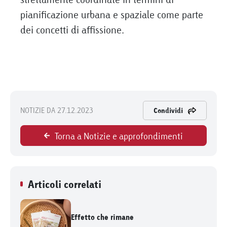
pianificazione urbana e spaziale come parte
dei concetti di affissione.
NOTIZIE DA 27.12.2023
Condividi
Torna a Notizie e approfondimenti
Articoli correlati
Effetto che rimane