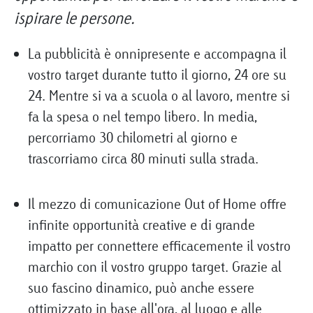
ispirare le persone.
La pubblicità è onnipresente e accompagna il
vostro target durante tutto il giorno, 24 ore su
24. Mentre si va a scuola o al lavoro, mentre si
fa la spesa o nel tempo libero. In media,
percorriamo 30 chilometri al giorno e
trascorriamo circa 80 minuti sulla strada.
Il mezzo di comunicazione Out of Home offre
infinite opportunità creative e di grande
impatto per connettere efficacemente il vostro
marchio con il vostro gruppo target. Grazie al
suo fascino dinamico, può anche essere
ottimizzato in base all'ora, al luogo e alle