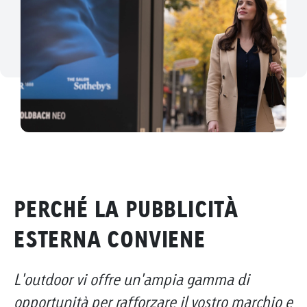
PERCHÉ LA PUBBLICITÀ
ESTERNA CONVIENE
L'outdoor vi offre un'ampia gamma di
opportunità per rafforzare il vostro marchio e