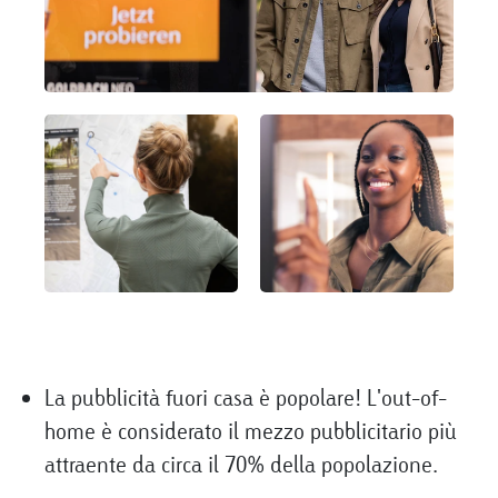
La pubblicità fuori casa è popolare! L'out-of-
home è considerato il mezzo pubblicitario più
attraente da circa il 70% della popolazione.