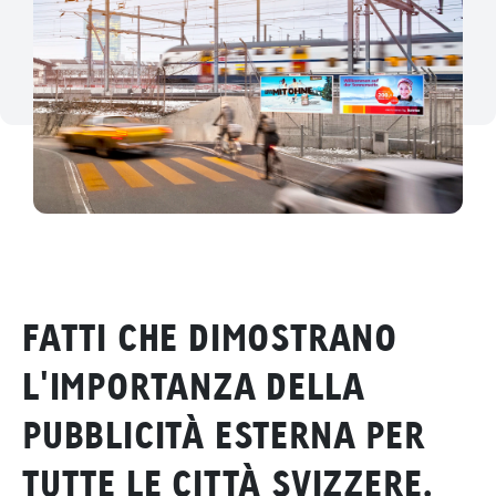
FATTI CHE DIMOSTRANO
L'IMPORTANZA DELLA
PUBBLICITÀ ESTERNA PER
TUTTE LE CITTÀ SVIZZERE.