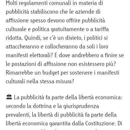
Molti regolamenti comunali in materia di
pubblicità stabiliscono che le aziende di
affissione spesso devono offrire pubblicità
culturale e politica gratuitamente o a tariffa
ridotta. Quindi, se c'è un divieto, i politici si
attaccheranno e collocheranno da soli i loro
manifesti elettorali? E dove andrebbero a finire se
le postazioni di affissione non esistessero più?
Rimarrebbe un budget per sostenere i manifesti
culturali nella stessa misura?
🏛️ La pubblicità fa parte della libertà economica:
secondo la dottrina e la giurisprudenza
prevalenti, la libertà di pubblicità fa parte della
libertà economica garantita dalla Costituzione. Di