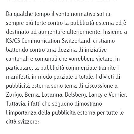
Da qualche tempo il vento normativo soffia
sempre più forte contro la pubblicità esterna ed è
destinato ad aumentare ulteriormente. Insieme a
KS/CS Communication Switzerland, ci stiamo
battendo contro una dozzina di iniziative
cantonali e comunali che vorrebbero vietare, in
particolare, la pubblicità commerciale tramite i
manifesti, in modo parziale o totale. I divieti di
pubblicità esterna sono tema di discussione a
Zurigo, Berna, Losanna, Delsberg, Lancy e Vernier.
Tuttavia, i fatti che seguono dimostrano
l'importanza della pubblicità esterna per tutte le
città svizzere: