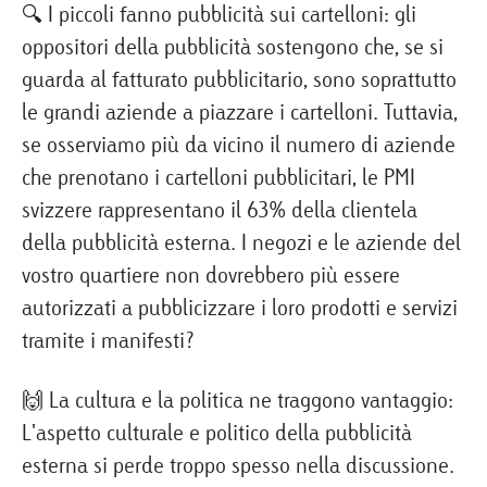
🔍 I piccoli fanno pubblicità sui cartelloni: gli
oppositori della pubblicità sostengono che, se si
guarda al fatturato pubblicitario, sono soprattutto
le grandi aziende a piazzare i cartelloni. Tuttavia,
se osserviamo più da vicino il numero di aziende
che prenotano i cartelloni pubblicitari, le PMI
svizzere rappresentano il 63% della clientela
della pubblicità esterna. I negozi e le aziende del
vostro quartiere non dovrebbero più essere
autorizzati a pubblicizzare i loro prodotti e servizi
tramite i manifesti?
🙌 La cultura e la politica ne traggono vantaggio:
L'aspetto culturale e politico della pubblicità
esterna si perde troppo spesso nella discussione.