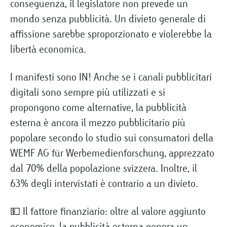
conseguenza, il legislatore non prevede un
mondo senza pubblicità. Un divieto generale di
affissione sarebbe sproporzionato e violerebbe la
libertà economica.
I manifesti sono IN! Anche se i canali pubblicitari
digitali sono sempre più utilizzati e si
propongono come alternative, la pubblicità
esterna è ancora il mezzo pubblicitario più
popolare secondo lo studio sui consumatori della
WEMF AG für Werbemedienforschung, apprezzato
dal 70% della popolazione svizzera. Inoltre, il
63% degli intervistati è contrario a un divieto.
💵 Il fattore finanziario: oltre al valore aggiunto
economico, la pubblicità esterna genera un