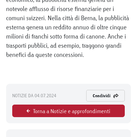
notevole afflusso di risorse finanziarie per i
comuni svizzeri. Nella città di Berna, la pubblicità
esterna genera un reddito annuo di oltre cinque
milioni di franchi sotto forma di canone. Anche i
trasporti pubblici, ad esempio, traggono grandi
benefici da queste concessioni.
NOTIZIE DA 04.07.2024
Condividi
Torna a Notizie e approfondimenti