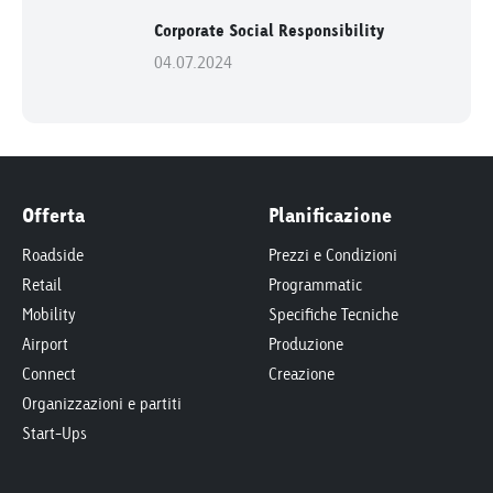
Corporate Social Responsibility
04.07.2024
Offerta
Planificazione
Roadside
Prezzi e Condizioni
Retail
Programmatic
Mobility
Specifiche Tecniche
Airport
Produzione
Connect
Creazione
Organizzazioni e partiti
Start-Ups