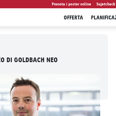
Prenota i poster online
Sujetcheck
OFFERTA
PLANIFICA
EO DI GOLDBACH NEO