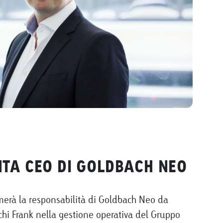
NTA CEO DI GOLDBACH NEO
umerà la responsabilità di Goldbach Neo da
chi Frank nella gestione operativa del Gruppo