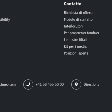
Contatto
Richiesta di offerta
ibility
Modulo di contatto
Interlocutori
Per proprietari fondiari
Le nostre filiali
Kit per i media
Posizioni aperte
chneo.com
+41 58 455 50 00
Directions