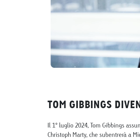
TOM GIBBINGS DIVE
Il 1° luglio 2024, Tom Gibbings ass
Christoph Marty, che subentrerà a Mi