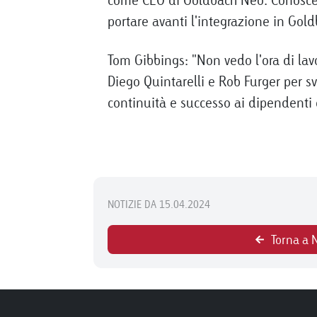
portare avanti l'integrazione in Gold
Tom Gibbings: "Non vedo l'ora di lav
Diego Quintarelli e Rob Furger per 
continuità e successo ai dipendenti
NOTIZIE DA 15.04.2024
Torna a 