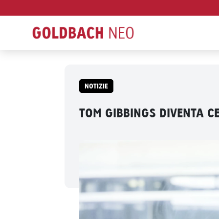
NOTIZIE
TOM GIBBINGS DIVENTA C