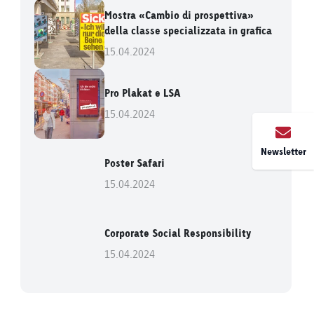
Mostra «Cambio di prospettiva»
della classe specializzata in grafica
15.04.2024
Pro Plakat e LSA
15.04.2024
Newsletter
Poster Safari
15.04.2024
Corporate Social Responsibility
15.04.2024