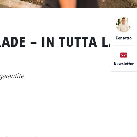
ADE - IN TUTTA LA
Contatto
Newsletter
garantite.