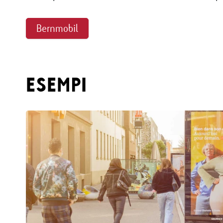
Bernmobil
ESEMPI