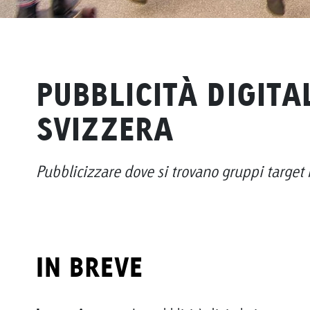
PUBBLICITÀ DIGITA
SVIZZERA
Pubblicizzare dove si trovano gruppi target 
IN BREVE