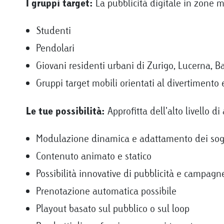
I gruppi target:
La pubblicità digitale in zone 
Studenti
Pendolari
Giovani residenti urbani di Zurigo, Lucerna, B
Gruppi target mobili orientati al divertimento 
Le tue possibilità:
Approfitta dell'alto livello 
Modulazione dinamica e adattamento dei sog
Contenuto animato e statico
Possibilità innovative di pubblicità e campagn
Prenotazione automatica possibile
Playout basato sul pubblico o sul loop