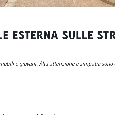
LE ESTERNA SULLE STR
mobili e giovani. Alta attenzione e simpatia sono 