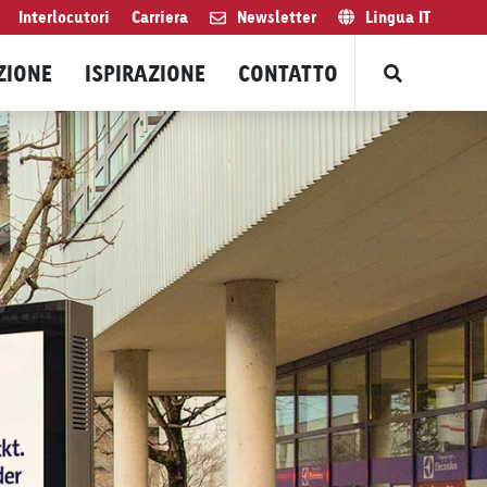
Interlocutori
Carriera
Newsletter
Lingua
IT
ZIONE
ISPIRAZIONE
CONTATTO