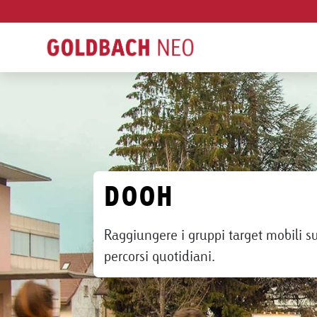
DOOH
Raggiungere i gruppi target mobili su
percorsi quotidiani.