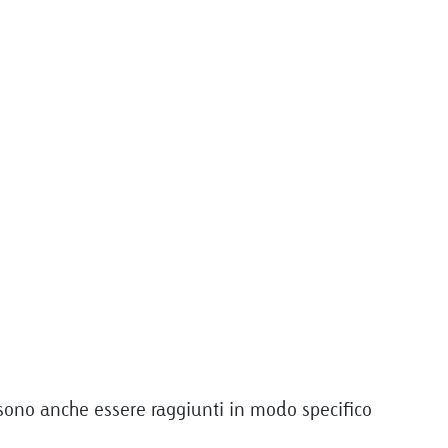
sono anche essere raggiunti in modo specifico