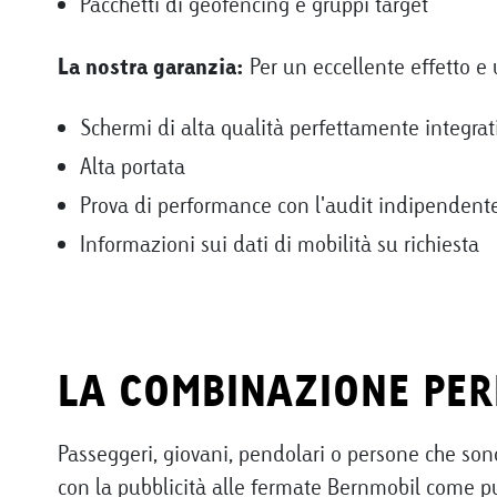
Pacchetti di geofencing e gruppi target
La nostra garanzia:
Per un eccellente effetto e 
Schermi di alta qualità perfettamente integrat
Alta portata
Prova di performance con l'audit indipenden
Informazioni sui dati di mobilità su richiesta
LA COMBINAZIONE PER
Passeggeri, giovani, pendolari o persone che so
con la pubblicità alle fermate Bernmobil come pur