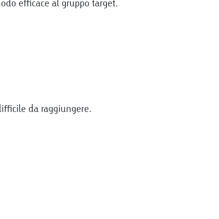
odo efficace al gruppo target.
ifficile da raggiungere.